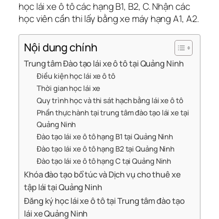
học lái xe ô tô các hạng B1, B2, C. Nhận các
học viên cần thi lấy bằng xe máy hạng A1, A2.
Nội dung chính
Trung tâm Đào tạo lái xe ô tô tại Quảng Ninh
Điều kiện học lái xe ô tô
Thời gian học lái xe
Quy trình học và thi sát hạch bằng lái xe ô tô
Phần thực hành tại trung tâm đào tạo lái xe tại
Quảng Ninh
Đào tạo lái xe ô tô hạng B1 tại Quảng Ninh
Đào tạo lái xe ô tô hạng B2 tại Quảng Ninh
Đào tạo lái xe ô tô hạng C tại Quảng Ninh
Khóa đào tạo bổ túc và Dịch vụ cho thuê xe
tập lái tại Quảng Ninh
Đăng ký học lái xe ô tô tại Trung tâm đào tạo
lái xe Quảng Ninh