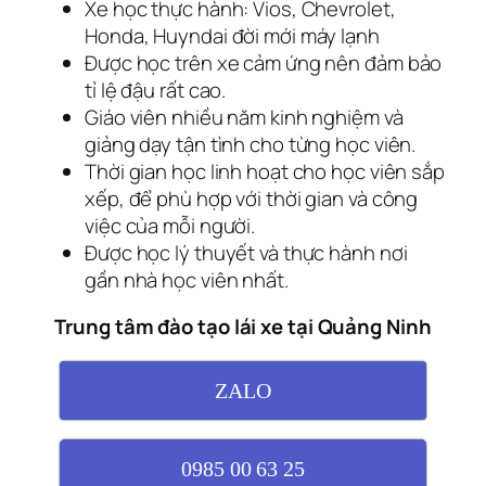
Xe học thực hành: Vios, Chevrolet,
Honda, Huyndai đời mới máy lạnh
Được học trên xe cảm ứng nên đảm bảo
tỉ lệ đậu rất cao.
Giáo viên nhiều năm kinh nghiệm và
giảng dạy tận tình cho từng học viên.
Thời gian học linh hoạt cho học viên sắp
xếp, để phù hợp với thời gian và công
việc của mỗi người.
Được học lý thuyết và thực hành nơi
gần nhà học viên nhất.
Trung tâm đào tạo lái xe tại Quảng Ninh
ZALO
0985 00 63 25