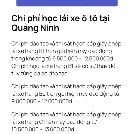
Chi phí học lái xe ô tô tại
Quảng Ninh
Chi phí đào tạo và thi sát hạch cấp giấy phép
lái xe hạng B1 trọn gói hiện nay dao động
trong khoảng từ 9.500.000 – 12.500.000đ.
Chi phí học lái xe hạng B1 sẽ có sự thay đổi,
tùy từng cơ sở đào tạo.
Chi phí đào tạo và thi sát hạch cấp giấy phép
lái xe hạng B2 trọn gói hiện nay dao động từ
9.000.000 – 12.000.000đ
Chi phí đào tạo và thi sát hạch cấp giấy phép
lái xe hạng C hiện nay dao động từ
10.500.000 – 13.000.000đ.