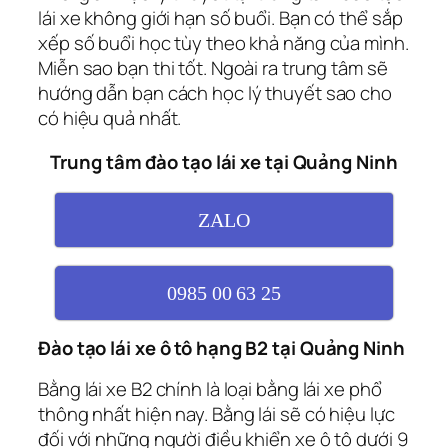
lái xe không giới hạn số buổi. Bạn có thể sắp
xếp số buổi học tùy theo khả năng của mình.
Miễn sao bạn thi tốt. Ngoài ra trung tâm sẽ
hướng dẫn bạn cách học lý thuyết sao cho
có hiệu quả nhất.
Trung tâm đào tạo lái xe tại Quảng Ninh
ZALO
0985 00 63 25
Đào tạo lái xe ô tô hạng B2 tại Quảng Ninh
Bằng lái xe B2 chính là loại bằng lái xe phổ
thông nhất hiện nay. Bằng lái sẽ có hiệu lực
đối với những người điều khiển xe ô tô dưới 9