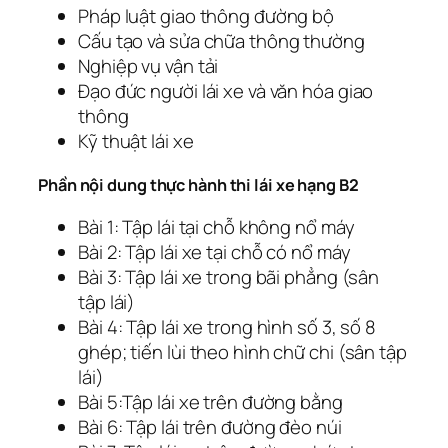
Pháp luật giao thông đường bộ
Cấu tạo và sửa chữa thông thường
Nghiệp vụ vận tải
Đạo đức người lái xe và văn hóa giao
thông
Kỹ thuật lái xe
Phần nội dung thực hành thi lái xe hạng B2
Bài 1: Tập lái tại chỗ không nổ máy
Bài 2: Tập lái xe tại chỗ có nổ máy
Bài 3: Tập lái xe trong bãi phẳng (sân
tập lái)
Bài 4: Tập lái xe trong hình số 3, số 8
ghép; tiến lùi theo hình chữ chi (sân tập
lái)
Bài 5:Tập lái xe trên đường bằng
Bài 6: Tập lái trên đường đèo núi