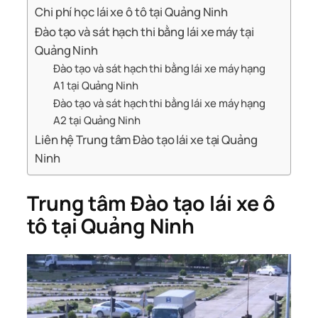
Chi phí học lái xe ô tô tại Quảng Ninh
Đào tạo và sát hạch thi bằng lái xe máy tại
Quảng Ninh
Đào tạo và sát hạch thi bằng lái xe máy hạng
A1 tại Quảng Ninh
Đào tạo và sát hạch thi bằng lái xe máy hạng
A2 tại Quảng Ninh
Liên hệ Trung tâm Đào tạo lái xe tại Quảng
Ninh
Trung tâm Đào tạo lái xe ô
tô tại Quảng Ninh