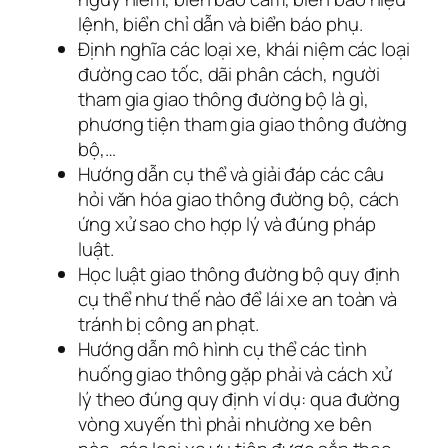
lệnh, biển chỉ dẫn và biển báo phụ.
Định nghĩa các loại xe, khái niệm các loại
đường cao tốc, dãi phân cách, người
tham gia giao thông đường bộ là gì,
phương tiện tham gia giao thông đường
bộ,…
Hướng dẫn cụ thể và giải đáp các câu
hỏi văn hóa giao thông đường bộ, cách
ứng xử sao cho hợp lý và đúng pháp
luật.
Học luật giao thông đường bộ quy định
cụ thể như thế nào để lái xe an toàn và
tránh bị công an phạt.
Hướng dẫn mô hình cụ thể các tình
huống giao thông gặp phải và cách xử
lý theo đúng quy định ví dụ: qua đường
vòng xuyến thì phải nhường xe bên