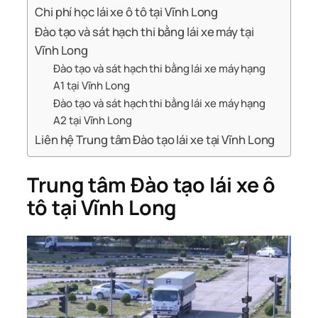
Chi phí học lái xe ô tô tại Vĩnh Long
Đào tạo và sát hạch thi bằng lái xe máy tại
Vĩnh Long
Đào tạo và sát hạch thi bằng lái xe máy hạng
A1 tại Vĩnh Long
Đào tạo và sát hạch thi bằng lái xe máy hạng
A2 tại Vĩnh Long
Liên hệ Trung tâm Đào tạo lái xe tại Vĩnh Long
Trung tâm Đào tạo lái xe ô
tô tại Vĩnh Long