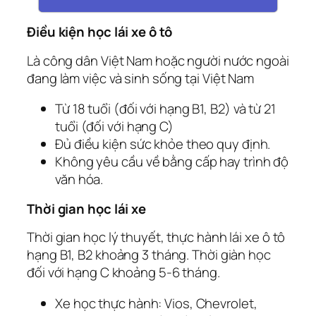
Điều kiện học lái xe ô tô
Là công dân Việt Nam hoặc người nước ngoài
đang làm việc và sinh sống tại Việt Nam
Từ 18 tuổi (đối với hạng B1, B2) và từ 21
tuổi (đối với hạng C)
Đủ điều kiện sức khỏe theo quy định.
Không yêu cầu về bằng cấp hay trình độ
văn hóa.
Thời gian học lái xe
Thời gian học lý thuyết, thực hành lái xe ô tô
hạng B1, B2 khoảng 3 tháng. Thời giàn học
đối với hạng C khoảng 5-6 tháng.
Xe học thực hành: Vios, Chevrolet,