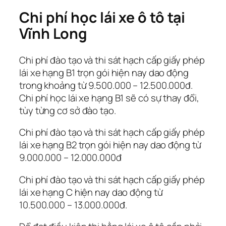
Chi phí học lái xe ô tô tại
Vĩnh Long
Chi phí đào tạo và thi sát hạch cấp giấy phép
lái xe hạng B1 trọn gói hiện nay dao động
trong khoảng từ 9.500.000 – 12.500.000đ.
Chi phí học lái xe hạng B1 sẽ có sự thay đổi,
tùy từng cơ sở đào tạo.
Chi phí đào tạo và thi sát hạch cấp giấy phép
lái xe hạng B2 trọn gói hiện nay dao động từ
9.000.000 – 12.000.000đ
Chi phí đào tạo và thi sát hạch cấp giấy phép
lái xe hạng C hiện nay dao động từ
10.500.000 – 13.000.000đ.