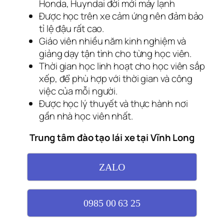
Honda, Huyndai đời mới máy lạnh
Được học trên xe cảm ứng nên đảm bảo
tỉ lệ đậu rất cao.
Giáo viên nhiều năm kinh nghiệm và
giảng dạy tận tình cho từng học viên.
Thời gian học linh hoạt cho học viên sắp
xếp, để phù hợp với thời gian và công
việc của mỗi người.
Được học lý thuyết và thực hành nơi
gần nhà học viên nhất.
Trung tâm đào tạo lái xe tại Vĩnh Long
ZALO
0985 00 63 25