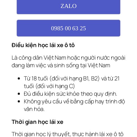
ZALO
0985 00 63 25
Điều kiện học lái xe ô tô
Là công dân Việt Nam hoặc người nước ngoài
đang làm việc và sinh sống tại Việt Nam
Từ 18 tuổi (đối với hạng B1, B2) và từ 21
tuổi (đối với hạng C)
Đủ điều kiện sức khỏe theo quy định.
Không yêu cầu về bằng cấp hay trình độ
văn hóa.
Thời gian học lái xe
Thời gian học lý thuyết, thực hành lái xe ô tô