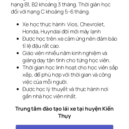
hạng B1, B2 khoảng 3 tháng. Thời giàn học
đối với hạng C khoảng 5-6 tháng.
Xe học thực hành: Vios, Chevrolet,
Honda, Huyndai đời mới máy lạnh
Được học trên xe cảm ứng nên đảm bảo
tỉ lệ đậu rất cao.
Giáo viên nhiều năm kinh nghiệm và
giảng dạy tận tình cho từng học viên.
Thời gian học linh hoạt cho học viên sắp
xếp, để phù hợp với thời gian và công
việc của mỗi người.
Được học lý thuyết và thực hành nơi
gần nhà học viên nhất.
Trung tâm đào tạo lái xe tại huyện Kiến
Thụy