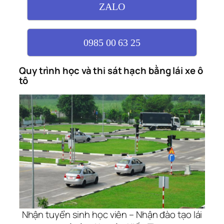
ZALO
0985 00 63 25
Quy trình học và thi sát hạch bằng lái xe ô
tô
Nhận tuyển sinh học viên – Nhận đào tạo lái