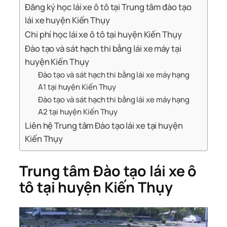
Đăng ký học lái xe ô tô tại Trung tâm đào tạo
lái xe huyện Kiến Thụy
Chi phí học lái xe ô tô tại huyện Kiến Thụy
Đào tạo và sát hạch thi bằng lái xe máy tại
huyện Kiến Thụy
Đào tạo và sát hạch thi bằng lái xe máy hạng
A1 tại huyện Kiến Thụy
Đào tạo và sát hạch thi bằng lái xe máy hạng
A2 tại huyện Kiến Thụy
Liên hệ Trung tâm Đào tạo lái xe tại huyện
Kiến Thụy
Trung tâm Đào tạo lái xe ô
tô tại huyện Kiến Thụy