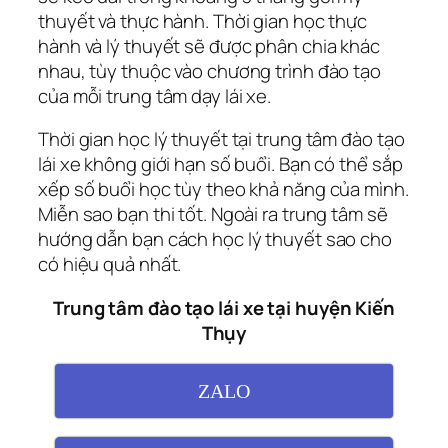
thuyết và thực hành. Thời gian học thực
hành và lý thuyết sẽ được phân chia khác
nhau, tùy thuộc vào chương trình đào tạo
của mỗi trung tâm dạy lái xe.
Thời gian học lý thuyết tại trung tâm đào tạo
lái xe không giới hạn số buổi. Bạn có thể sắp
xếp số buổi học tùy theo khả năng của mình.
Miễn sao bạn thi tốt. Ngoài ra trung tâm sẽ
hướng dẫn bạn cách học lý thuyết sao cho
có hiệu quả nhất.
Trung tâm đào tạo lái xe tại huyện Kiến
Thụy
ZALO