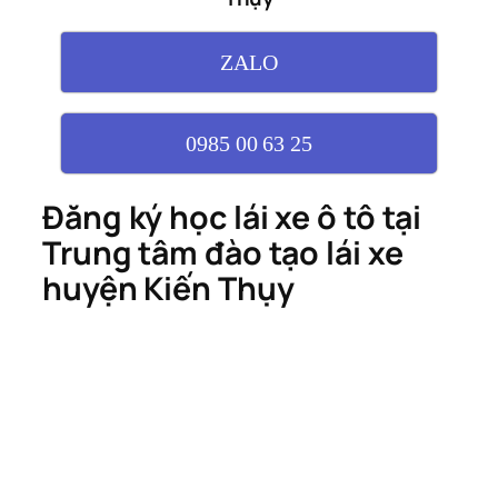
ZALO
0985 00 63 25
Đăng ký học lái xe ô tô tại
Trung tâm đào tạo lái xe
huyện Kiến Thụy