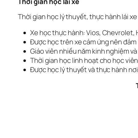
Thời gian học lái xe
Thời gian học lý thuyết, thực hành lái x
Xe học thực hành: Vios, Chevrolet,
Được học trên xe cảm ứng nên đảm bả
Giáo viên nhiều năm kinh nghiệm và 
Thời gian học linh hoạt cho học viên
Được học lý thuyết và thực hành nơi