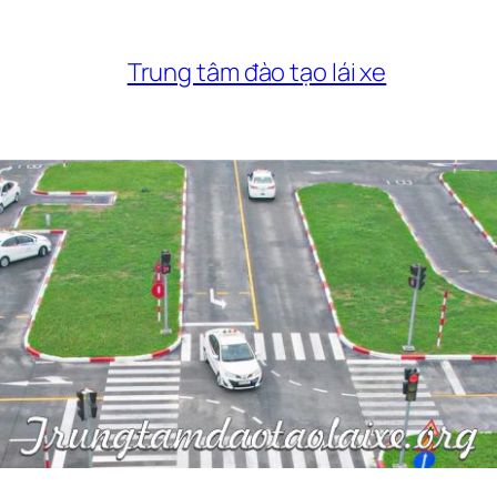
Trung tâm đào tạo lái xe