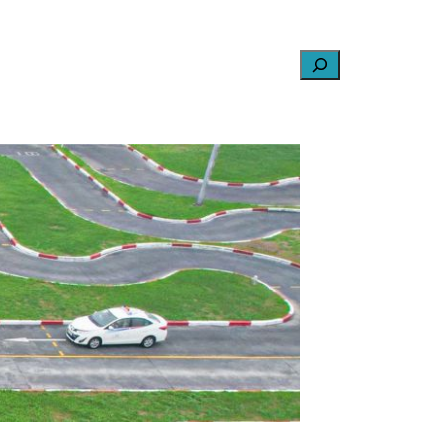
Search