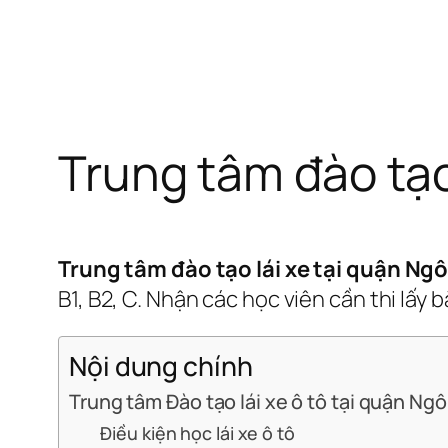
Trung tâm đào tạ
Trung tâm đào tạo lái xe tại quận Ng
B1, B2, C. Nhận các học viên cần thi lấy 
Nội dung chính
Trung tâm Đào tạo lái xe ô tô tại quận Ng
Điều kiện học lái xe ô tô