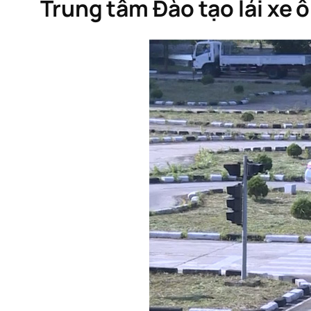
Trung tâm Đào tạo lái xe 