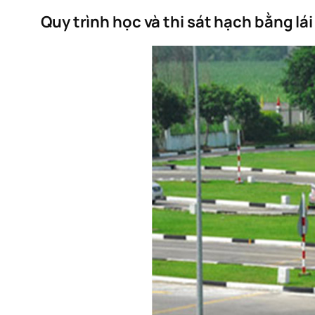
Quy trình học và thi sát hạch bằng lái